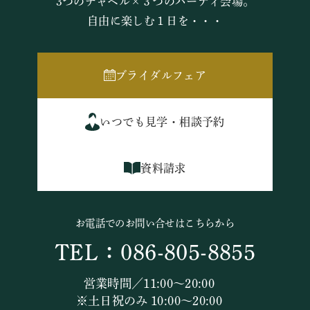
3つのチャペル×３つのパーティ会場。
自由に楽しむ１日を・・・
ブライダルフェア
いつでも見学・相談予約
資料請求
お電話でのお問い合せはこちらから
TEL：086-805-8855
営業時間／11:00～20:00
※土日祝のみ 10:00～20:00