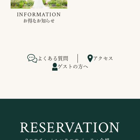
INFORMATION
お得なお知らせ
よくある質問
アクセス
ゲストの方へ
RESERVATION