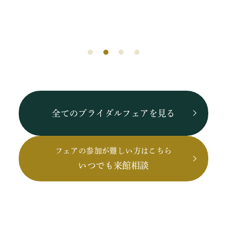
全てのブライダルフェアを見る
フェアの参加が難しい方はこちら
いつでも来館相談