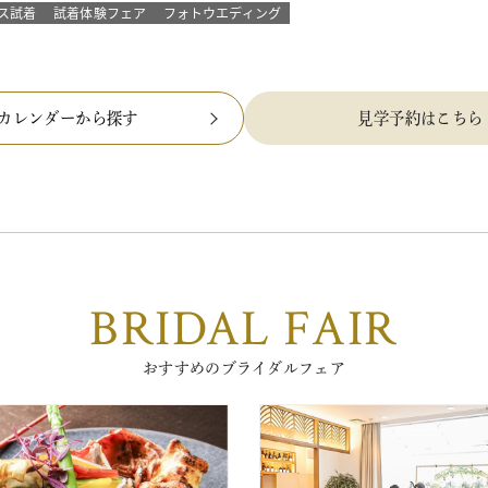
ス試着
試着体験フェア
フォトウエディング
カレンダーから探す
見学予約はこちら
BRIDAL FAIR
おすすめのブライダルフェア