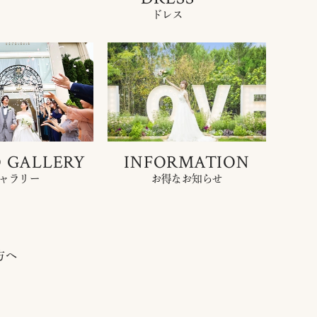
ドレス
 GALLERY
INFORMATION
ャラリー
お得なお知らせ
方へ