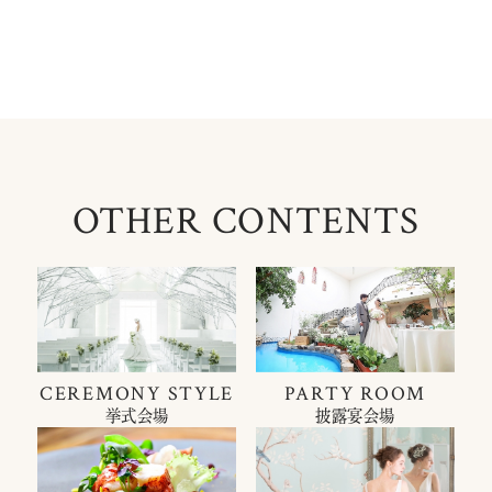
OTHER CONTENTS
CEREMONY STYLE
PARTY ROOM
挙式会場
披露宴会場