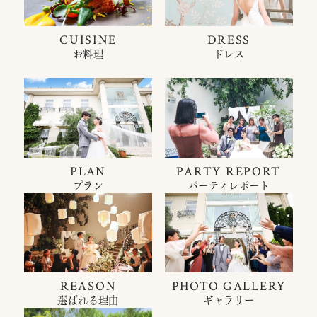
CUISINE
DRESS
お料理
ドレス
PLAN
PARTY REPORT
プラン
パーティレポート
REASON
PHOTO GALLERY
選ばれる理由
ギャラリー