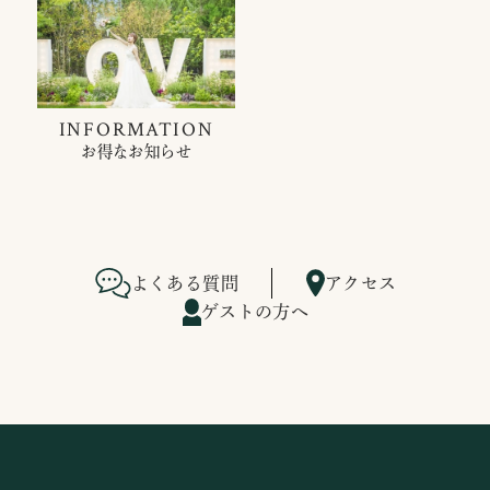
INFORMATION
お得なお知らせ
よくある質問
アクセス
ゲストの方へ