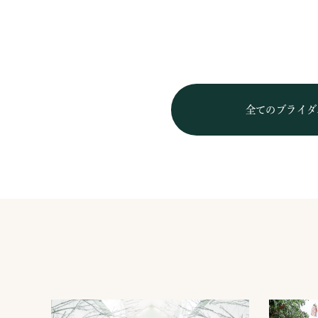
全てのブライダ