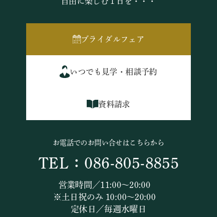
自由に楽しむ１日を・・・
ブライダルフェア
いつでも見学・相談予約
資料請求
お電話でのお問い合せはこちらから
TEL：086-805-8855
営業時間／11:00～20:00
※土日祝のみ 10:00～20:00
定休日／毎週水曜日