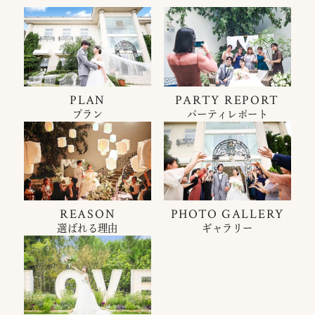
PLAN
PARTY REPORT
プラン
パーティレポート
REASON
PHOTO GALLERY
選ばれる理由
ギャラリー