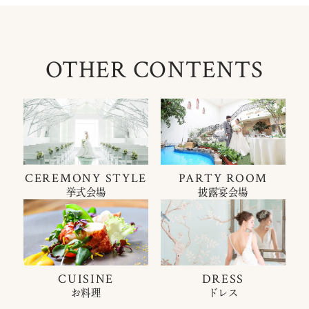
OTHER CONTENTS
CEREMONY STYLE
PARTY ROOM
挙式会場
披露宴会場
CUISINE
DRESS
お料理
ドレス