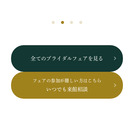
全てのブライダルフェアを見る
フェアの参加が難しい方はこちら
いつでも来館相談