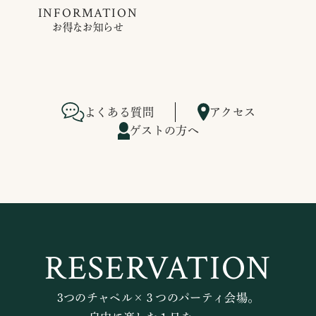
INFORMATION
お得なお知らせ
よくある質問
アクセス
ゲストの方へ
RESERVATION
3つのチャペル×３つのパーティ会場。