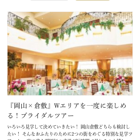
『岡山×倉敷』Wエリアを一度に楽しめ
る！ブライダルツアー
いろいろ見学して決めていきたい！ 岡山倉敷どちらも検討し
たい！ そんなおふたりのために2つの街をめぐる特別な見学ツ