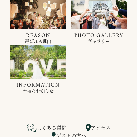
REASON
PHOTO GALLERY
選ばれる理由
ギャラリー
INFORMATION
お得なお知らせ
よくある質問
アクセス
ゲストの方へ