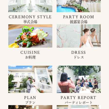
CEREMONY STYLE
PARTY ROOM
挙式会場
披露宴会場
CUISINE
DRESS
お料理
ドレス
PLAN
PARTY REPORT
プラン
パーティレポート