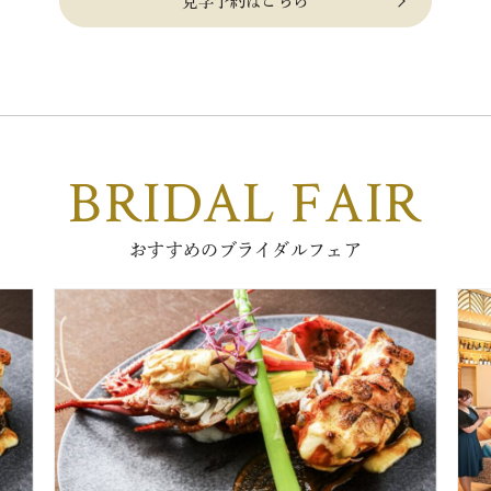
見学予約はこちら
BRIDAL FAIR
おすすめのブライダルフェア