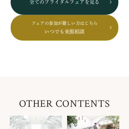
全てのブライダルフェアを見る
フェアの参加が難しい方はこちら
いつでも来館相談
OTHER CONTENTS