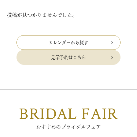
投稿が見つかりませんでした。
カレンダーから探す
見学予約はこちら
BRIDAL FAIR
おすすめのブライダルフェア