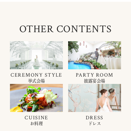
OTHER CONTENTS
CEREMONY STYLE
PARTY ROOM
挙式会場
披露宴会場
CUISINE
DRESS
お料理
ドレス