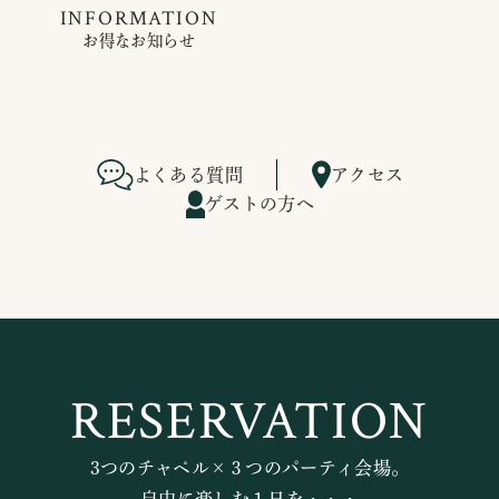
INFORMATION
お得なお知らせ
よくある質問
アクセス
ゲストの方へ
RESERVATION
3つのチャペル×３つのパーティ会場。