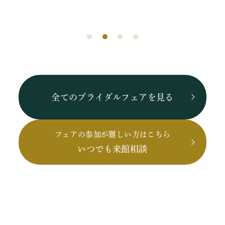
全てのブライダルフェアを見る
フェアの参加が難しい方はこちら
いつでも来館相談