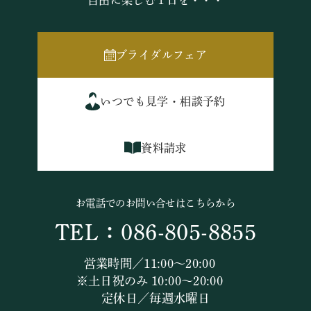
自由に楽しむ１日を・・・
ブライダルフェア
いつでも見学・相談予約
資料請求
お電話でのお問い合せはこちらから
TEL：086-805-8855
営業時間／11:00～20:00
※土日祝のみ 10:00～20:00
定休日／毎週水曜日