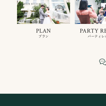
PLAN
PARTY R
プラン
パーティレ