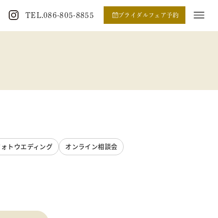
TEL.086-805-8855
ブライダルフェア予約
フォトウエディング
オンライン相談会