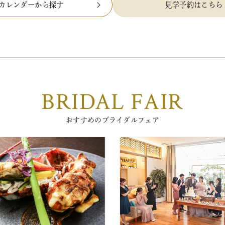
カレンダーから探す
見学予約はこちら
BRIDAL FAIR
おすすめのブライダルフェア