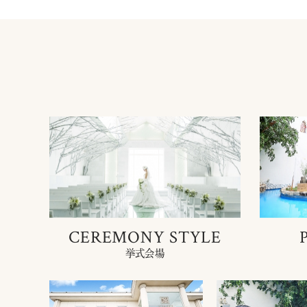
CEREMONY STYLE
挙式会場