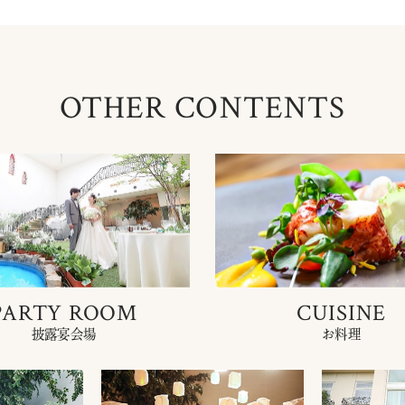
OTHER CONTENTS
PARTY ROOM
CUISINE
披露宴会場
お料理