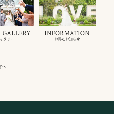
 GALLERY
INFORMATION
ャラリー
お得なお知らせ
方へ