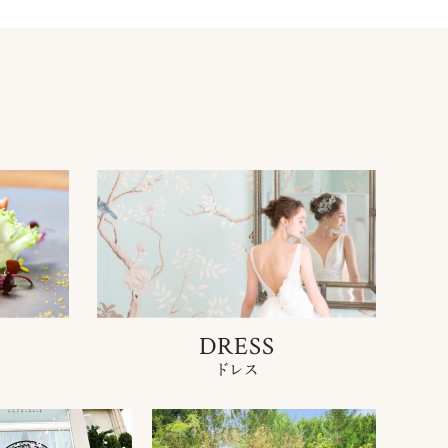
DRESS
ドレス