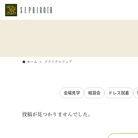
ホーム
ブライダルフェア
会場見学
相談会
ドレス試着
投稿が見つかりませんでした。