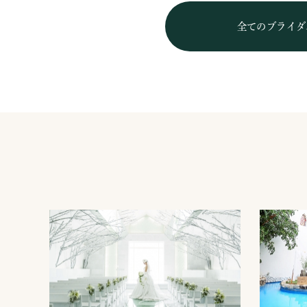
全てのブライダ