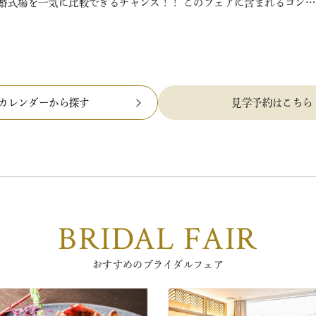
結婚式場を一気に比較できるチャンス！！ このフェアに含まれるコン…
カレンダーから探す
見学予約はこちら
BRIDAL FAIR
おすすめのブライダルフェア