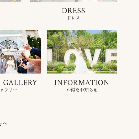
DRESS
ドレス
 GALLERY
INFORMATION
ャラリー
お得なお知らせ
方へ