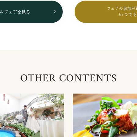
フェアの参加が
ルフェアを見る
いつで
OTHER CONTENTS