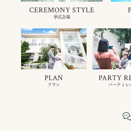
CEREMONY STYLE
挙式会場
PLAN
PARTY R
プラン
パーティレ