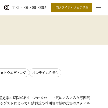
TEL.086-805-8855
ブライダルフェア予約
フォトウエディング
オンライン相談会
場見学の時間があまり取れない！ 一気にいろいろな雰囲気
するゲストによっても結婚式の雰囲気や結婚式場のスタイル