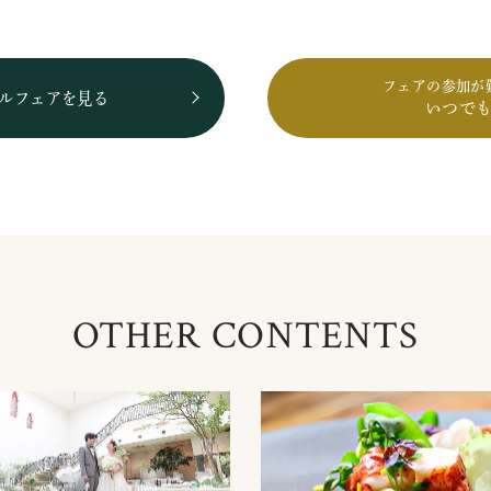
フェアの参加が
ルフェアを見る
いつで
OTHER CONTENTS