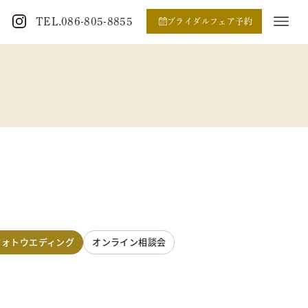
TEL.086-805-8855
ブライダルフェア予約
フォトウエディング
オンライン相談会