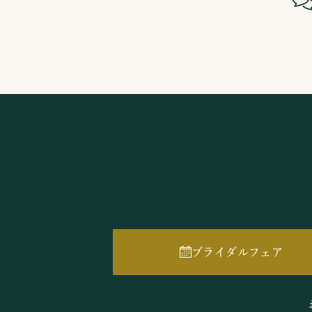
ブライダルフェア