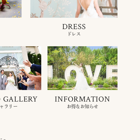
DRESS
ドレス
 GALLERY
INFORMATION
ャラリー
お得なお知らせ