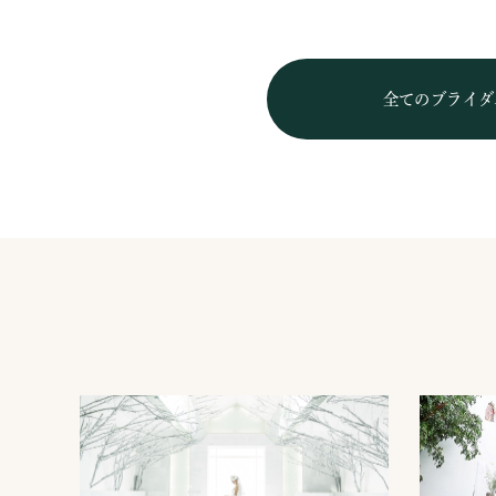
全てのブライダ