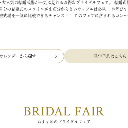
た大人気の結婚式場が一気に見れるお得なブライダルフェア。 結婚式
 自分の結婚式のスタイルがまだ分からないカップルは必見！ お呼び
結婚式場を一気に比較できるチャンス！！ このフェアに含まれるコン…
カレンダーから探す
見学予約はこちら
BRIDAL FAIR
おすすめのブライダルフェア