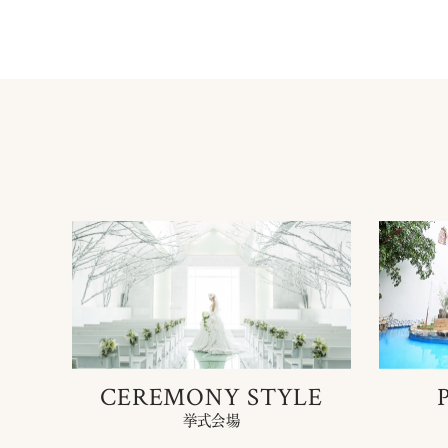
CEREMONY STYLE
挙式会場