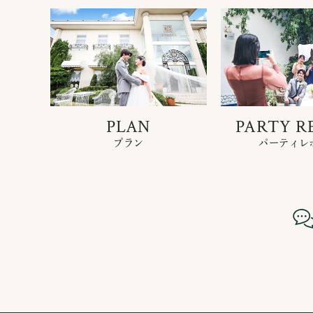
PLAN
PARTY R
プラン
パーティレ