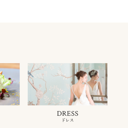
DRESS
ドレス