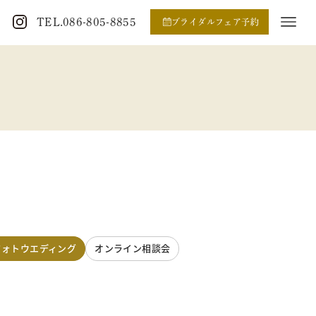
TEL.086-805-8855
ブライダルフェア予約
フォトウエディング
オンライン相談会