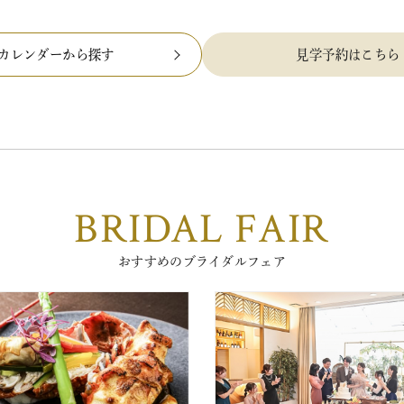
カレンダーから探す
見学予約はこちら
BRIDAL FAIR
おすすめのブライダルフェア