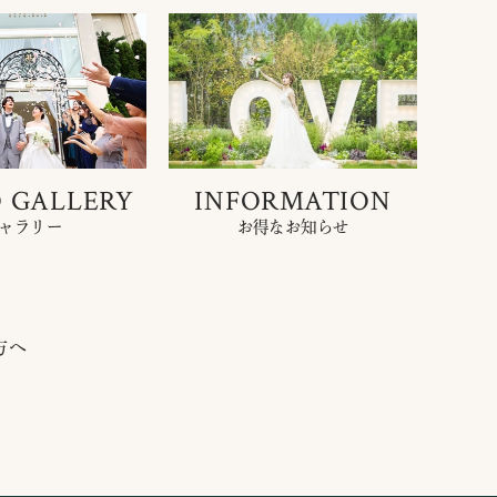
 GALLERY
INFORMATION
ャラリー
お得なお知らせ
方へ