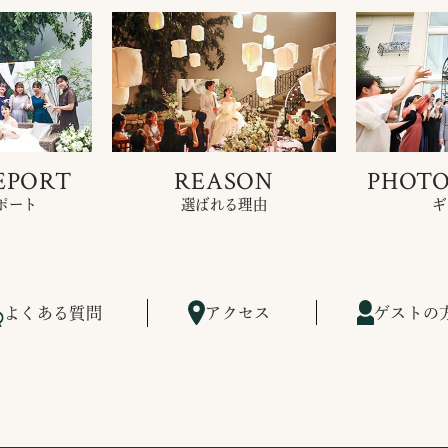
EPORT
REASON
PHOTO
ポート
選ばれる理由
ギ
よくある質問
アクセス
ゲストの