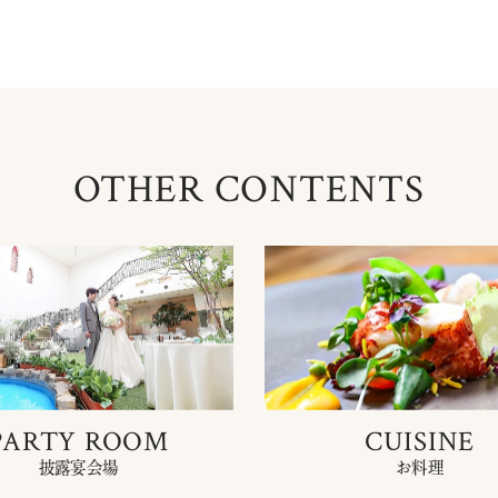
OTHER CONTENTS
PARTY ROOM
CUISINE
披露宴会場
お料理