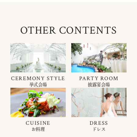
OTHER CONTENTS
CEREMONY STYLE
PARTY ROOM
挙式会場
披露宴会場
CUISINE
DRESS
お料理
ドレス