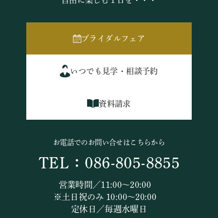
自由に楽しむ１日を・・・
ブライダルフェア
いつでも見学・相談予約
資料請求
お電話でのお問い合せはこちらから
TEL：086-805-8855
営業時間／11:00～20:00
※土日祝のみ 10:00～20:00
定休日／毎週水曜日