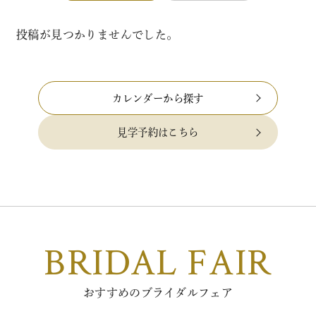
投稿が見つかりませんでした。
カレンダーから探す
見学予約はこちら
BRIDAL FAIR
おすすめのブライダルフェア