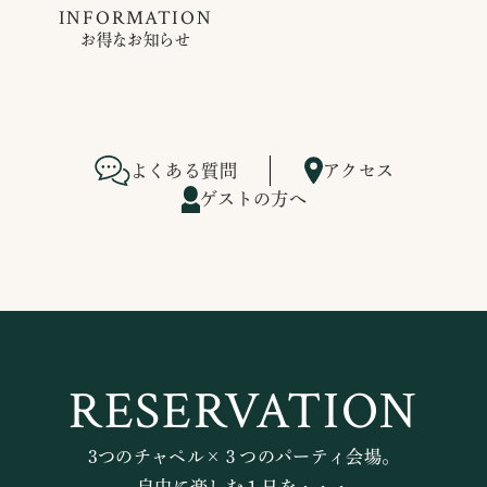
INFORMATION
お得なお知らせ
よくある質問
アクセス
ゲストの方へ
RESERVATION
3つのチャペル×３つのパーティ会場。