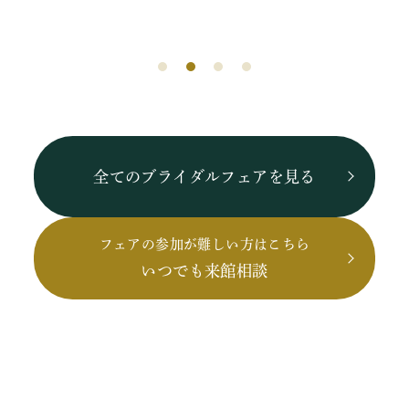
全てのブライダルフェアを見る
フェアの参加が難しい方はこちら
いつでも来館相談