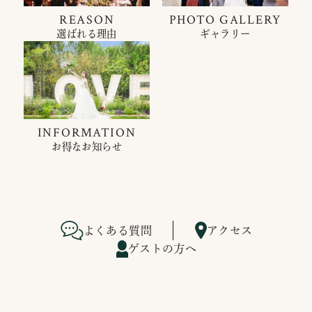
REASON
PHOTO GALLERY
選ばれる理由
ギャラリー
INFORMATION
お得なお知らせ
よくある質問
アクセス
ゲストの方へ