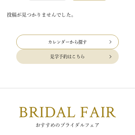
投稿が見つかりませんでした。
カレンダーから探す
見学予約はこちら
BRIDAL FAIR
おすすめのブライダルフェア