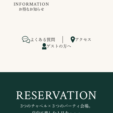
INFORMATION
お得なお知らせ
よくある質問
アクセス
ゲストの方へ
RESERVATION
3つのチャペル×３つのパーティ会場。