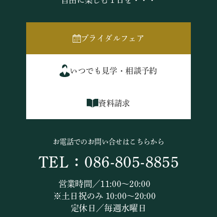
自由に楽しむ１日を・・・
ブライダルフェア
いつでも見学・相談予約
資料請求
お電話でのお問い合せはこちらから
TEL：086-805-8855
営業時間／11:00～20:00
※土日祝のみ 10:00～20:00
定休日／毎週水曜日