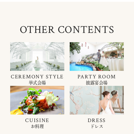
OTHER CONTENTS
CEREMONY STYLE
PARTY ROOM
挙式会場
披露宴会場
CUISINE
DRESS
お料理
ドレス