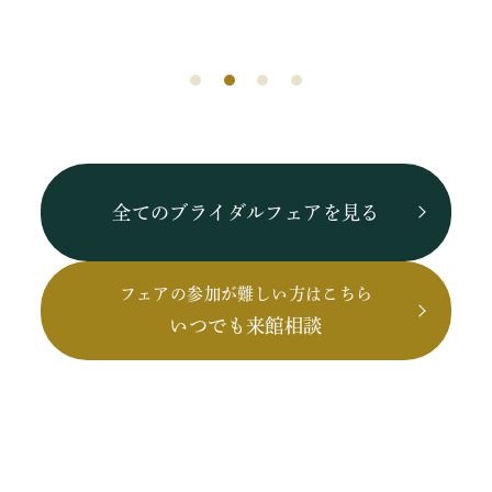
全てのブライダルフェアを見る
フェアの参加が難しい方はこちら
いつでも来館相談