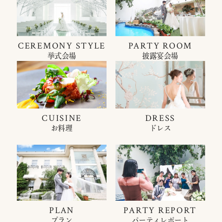
CEREMONY STYLE
PARTY ROOM
挙式会場
披露宴会場
CUISINE
DRESS
お料理
ドレス
PLAN
PARTY REPORT
プラン
パーティレポート