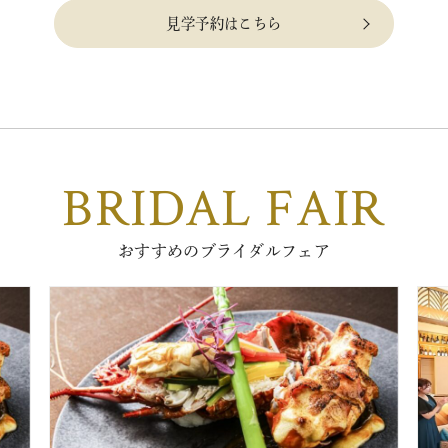
見学予約はこちら
BRIDAL FAIR
おすすめのブライダルフェア