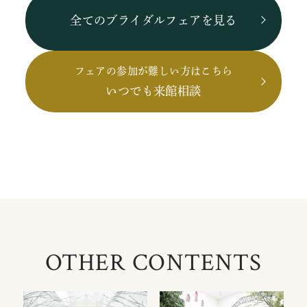
全てのブライダルフェアを見る
フェアの参加が難しい方はこちら
いつでも来館相談
OTHER CONTENTS