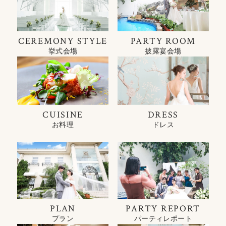
CEREMONY STYLE
PARTY ROOM
挙式会場
披露宴会場
CUISINE
DRESS
お料理
ドレス
PLAN
PARTY REPORT
プラン
パーティレポート