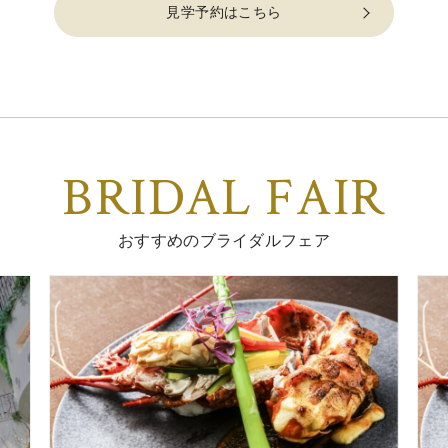
見学予約はこちら
BRIDAL FAIR
おすすめのブライダルフェア