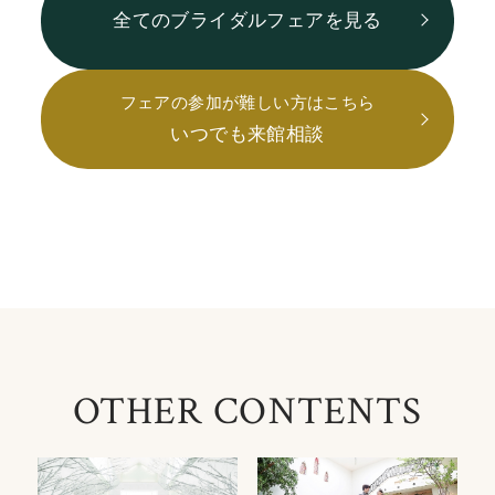
全てのブライダルフェアを見る
フェアの参加が難しい方はこちら
いつでも来館相談
OTHER CONTENTS