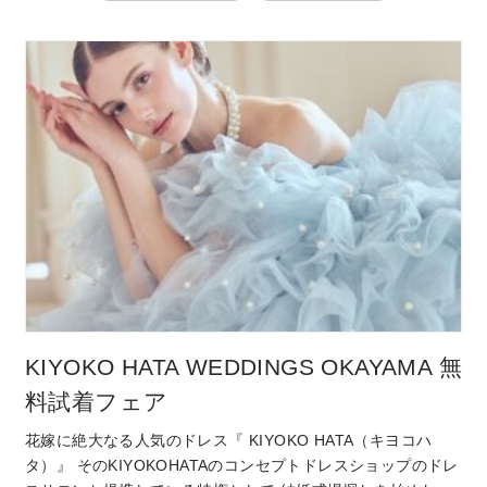
KIYOKO HATA WEDDINGS OKAYAMA 無
料試着フェア
花嫁に絶大なる人気のドレス『 KIYOKO HATA（キヨコハ
タ）』 そのKIYOKOHATAのコンセプトドレスショップのドレ