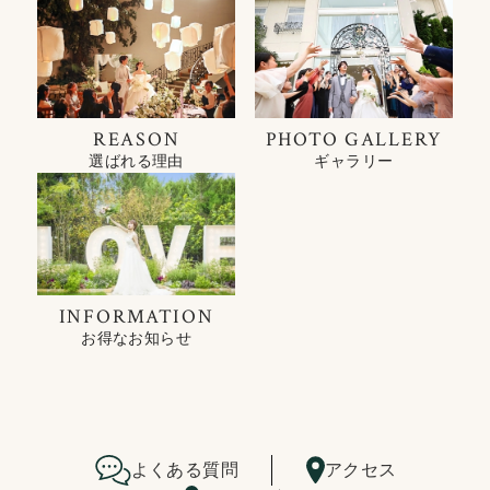
REASON
PHOTO GALLERY
選ばれる理由
ギャラリー
INFORMATION
お得なお知らせ
よくある質問
アクセス