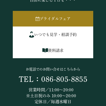
自由に楽しむ１日を・・・
ブライダルフェア
いつでも見学・相談予約
資料請求
お電話でのお問い合せはこちらから
TEL：086-805-8855
営業時間／11:00～20:00
※土日祝のみ 10:00～20:00
定休日／毎週水曜日