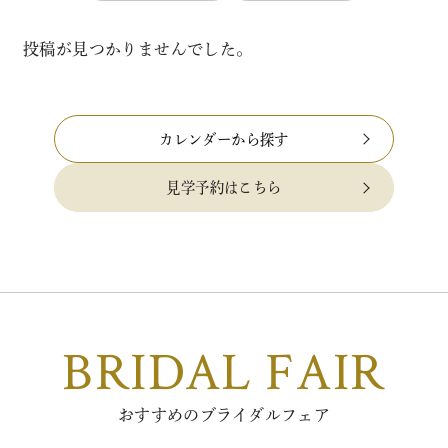
投稿が見つかりませんでした。
カレンダーから探す
見学予約はこちら
BRIDAL FAIR
おすすめのブライダルフェア