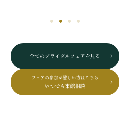
全てのブライダルフェアを見る
フェアの参加が難しい方はこちら
いつでも来館相談