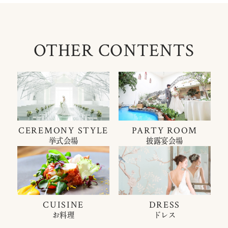
OTHER CONTENTS
CEREMONY STYLE
PARTY ROOM
挙式会場
披露宴会場
CUISINE
DRESS
お料理
ドレス