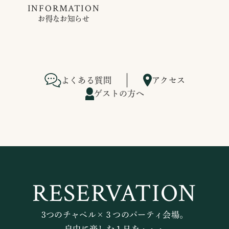
INFORMATION
お得なお知らせ
よくある質問
アクセス
ゲストの方へ
RESERVATION
3つのチャペル×３つのパーティ会場。