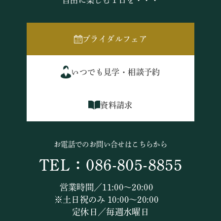
自由に楽しむ１日を・・・
ブライダルフェア
いつでも見学・相談予約
資料請求
お電話でのお問い合せはこちらから
TEL：086-805-8855
営業時間／11:00～20:00
※土日祝のみ 10:00～20:00
定休日／毎週水曜日