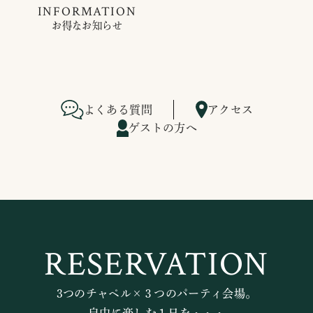
INFORMATION
お得なお知らせ
よくある質問
アクセス
ゲストの方へ
RESERVATION
3つのチャペル×３つのパーティ会場。