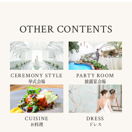
OTHER CONTENTS
CEREMONY STYLE
PARTY ROOM
挙式会場
披露宴会場
CUISINE
DRESS
お料理
ドレス