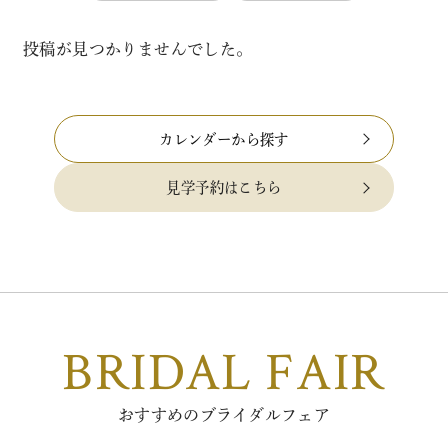
投稿が見つかりませんでした。
カレンダーから探す
見学予約はこちら
BRIDAL FAIR
おすすめのブライダルフェア