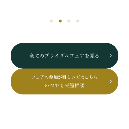
全てのブライダルフェアを見る
フェアの参加が難しい方はこちら
いつでも来館相談