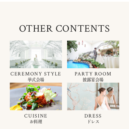
OTHER CONTENTS
CEREMONY STYLE
PARTY ROOM
挙式会場
披露宴会場
CUISINE
DRESS
お料理
ドレス