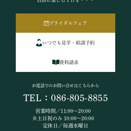
自由に楽しむ１日を・・・
ブライダルフェア
いつでも見学・相談予約
資料請求
お電話でのお問い合せはこちらから
TEL：086-805-8855
営業時間／11:00～20:00
※土日祝のみ 10:00～20:00
定休日／毎週水曜日