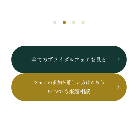
全てのブライダルフェアを見る
フェアの参加が難しい方はこちら
いつでも来館相談