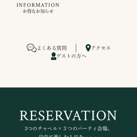
INFORMATION
お得なお知らせ
よくある質問
アクセス
ゲストの方へ
RESERVATION
3つのチャペル×３つのパーティ会場。