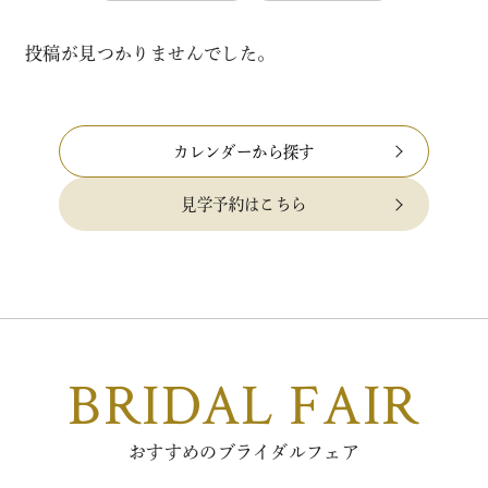
投稿が見つかりませんでした。
カレンダーから探す
見学予約はこちら
BRIDAL FAIR
おすすめのブライダルフェア