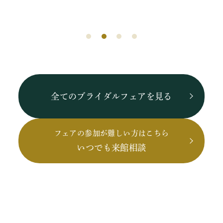
全てのブライダルフェアを見る
フェアの参加が難しい方はこちら
いつでも来館相談