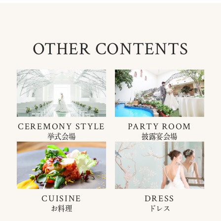
OTHER CONTENTS
CEREMONY STYLE
PARTY ROOM
挙式会場
披露宴会場
CUISINE
DRESS
お料理
ドレス