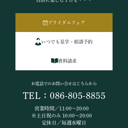
自由に楽しむ１日を・・・
ブライダルフェア
いつでも見学・相談予約
資料請求
お電話でのお問い合せはこちらから
TEL：086-805-8855
営業時間／11:00～20:00
※土日祝のみ 10:00～20:00
定休日／毎週水曜日