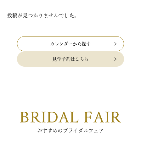
投稿が見つかりませんでした。
カレンダーから探す
見学予約はこちら
BRIDAL FAIR
おすすめのブライダルフェア