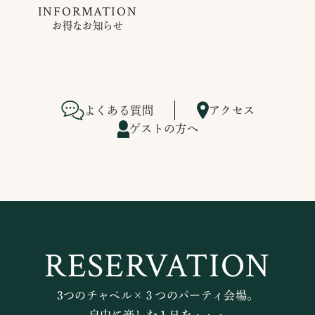
INFORMATION
お得なお知らせ
よくある質問
アクセス
ゲストの方へ
RESERVATION
3つのチャペル×３つのパーティ会場。