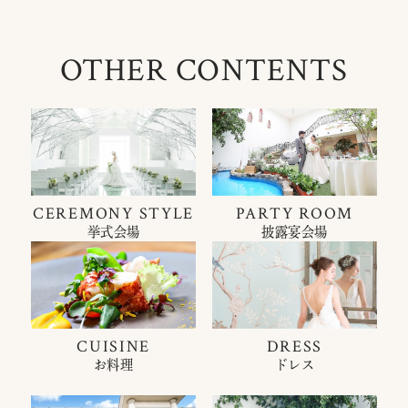
OTHER CONTENTS
CEREMONY STYLE
PARTY ROOM
挙式会場
披露宴会場
CUISINE
DRESS
お料理
ドレス