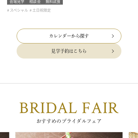
会場見学
相談会
無料試食
スペシャル
土日祝限定
カレンダーから探す
見学予約はこちら
BRIDAL FAIR
おすすめのブライダルフェア