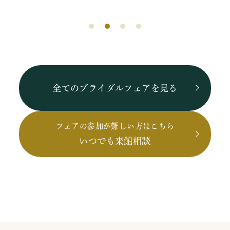
全てのブライダルフェアを見る
フェアの参加が難しい方はこちら
いつでも来館相談