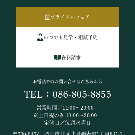
ブライダルフェア
いつでも見学・相談予約
資料請求
お電話でのお問い合せはこちらから
TEL：086-805-8855
営業時間／11:00～20:00
※土日祝のみ 10:00～20:00
定休日／毎週水曜日
〒700-0962 岡山市北区北長瀬表町1丁目831-1