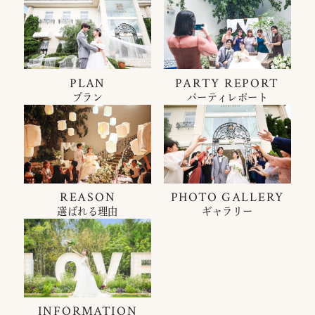
PLAN
PARTY REPORT
プラン
パーティレポート
REASON
PHOTO GALLERY
選ばれる理由
ギャラリー
INFORMATION