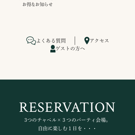
お得なお知らせ
よくある質問
アクセス
ゲストの方へ
RESERVATION
3つのチャペル×３つのパーティ会場。
自由に楽しむ１日を・・・