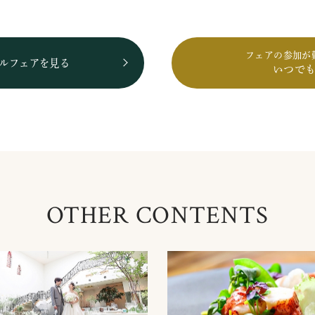
フェアの参加が
ルフェアを見る
いつで
OTHER CONTENTS