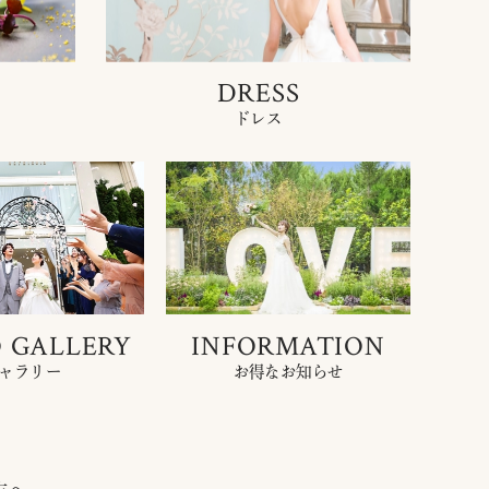
DRESS
ドレス
 GALLERY
INFORMATION
ャラリー
お得なお知らせ