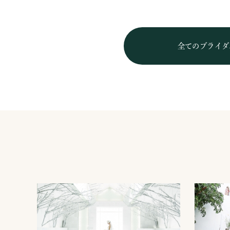
全てのブライダ