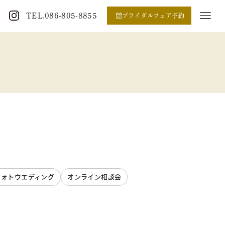
TEL.086-805-8855
ブライダルフェア予約
フォトウエディング
オンライン相談会