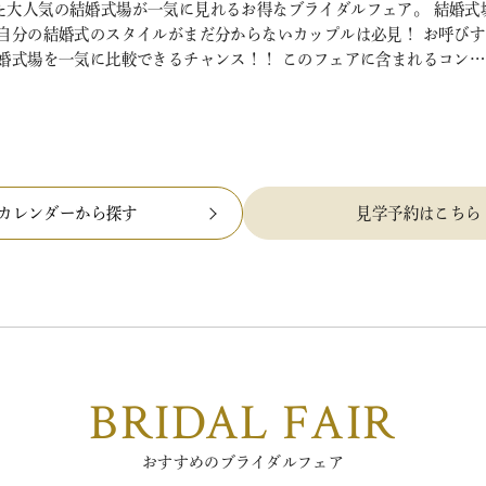
た大人気の結婚式場が一気に見れるお得なブライダルフェア。 結婚式
 自分の結婚式のスタイルがまだ分からないカップルは必見！ お呼び
結婚式場を一気に比較できるチャンス！！ このフェアに含まれるコン…
カレンダーから探す
見学予約はこちら
BRIDAL FAIR
おすすめのブライダルフェア