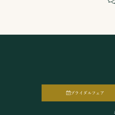
ブライダルフェア