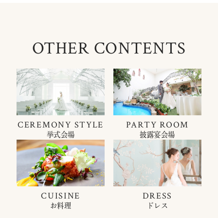
OTHER CONTENTS
CEREMONY STYLE
PARTY ROOM
挙式会場
披露宴会場
CUISINE
DRESS
お料理
ドレス