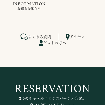
INFORMATION
お得なお知らせ
よくある質問
アクセス
ゲストの方へ
RESERVATION
3つのチャペル×３つのパーティ会場。