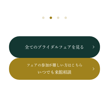
全てのブライダルフェアを見る
フェアの参加が難しい方はこちら
いつでも来館相談