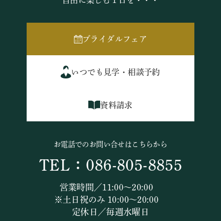
自由に楽しむ１日を・・・
ブライダルフェア
いつでも見学・相談予約
資料請求
お電話でのお問い合せはこちらから
TEL：086-805-8855
営業時間／11:00～20:00
※土日祝のみ 10:00～20:00
定休日／毎週水曜日