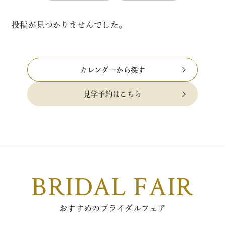
投稿が見つかりませんでした。
カレンダーから探す
見学予約はこちら
BRIDAL FAIR
おすすめのブライダルフェア