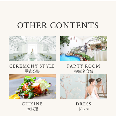
OTHER CONTENTS
CEREMONY STYLE
PARTY ROOM
挙式会場
披露宴会場
CUISINE
DRESS
お料理
ドレス