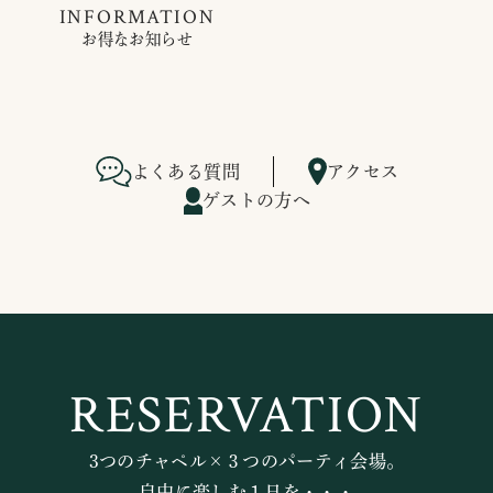
INFORMATION
お得なお知らせ
よくある質問
アクセス
ゲストの方へ
RESERVATION
3つのチャペル×３つのパーティ会場。
自由に楽しむ１日を・・・