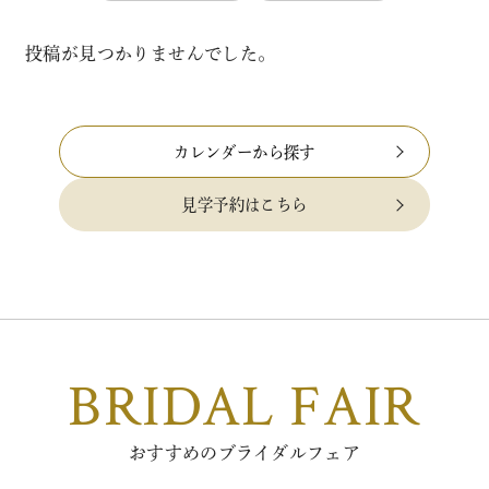
投稿が見つかりませんでした。
カレンダーから探す
見学予約はこちら
BRIDAL FAIR
おすすめのブライダルフェア