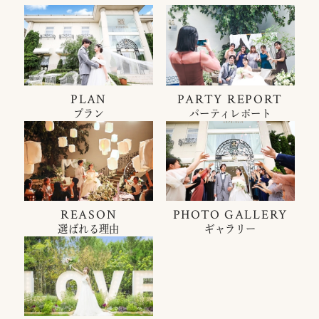
PLAN
PARTY REPORT
プラン
パーティレポート
REASON
PHOTO GALLERY
選ばれる理由
ギャラリー