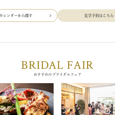
カレンダーから探す
見学予約はこちら
BRIDAL FAIR
おすすめのブライダルフェア