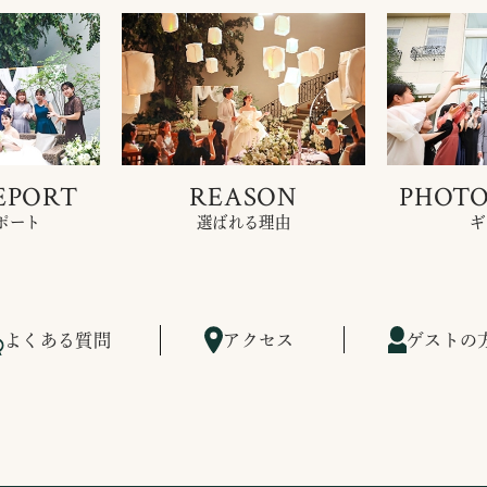
EPORT
REASON
PHOTO
ポート
選ばれる理由
ギ
よくある質問
アクセス
ゲストの