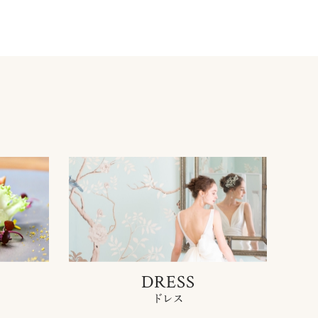
DRESS
ドレス