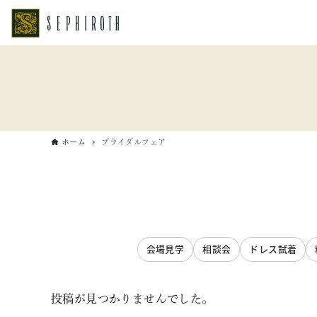
ホーム
ブライダルフェア
会場見学
相談会
ドレス試着
投稿が見つかりませんでした。