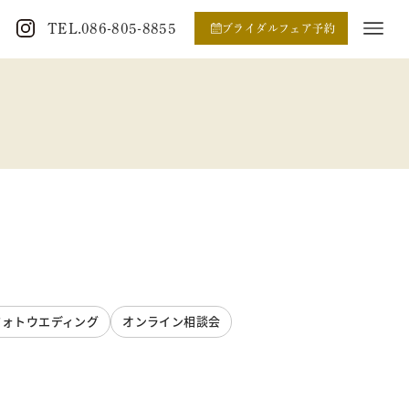
TEL.086-805-8855
ブライダルフェア予約
フォトウエディング
オンライン相談会