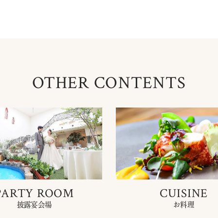
OTHER CONTENTS
PARTY ROOM
CUISINE
披露宴会場
お料理