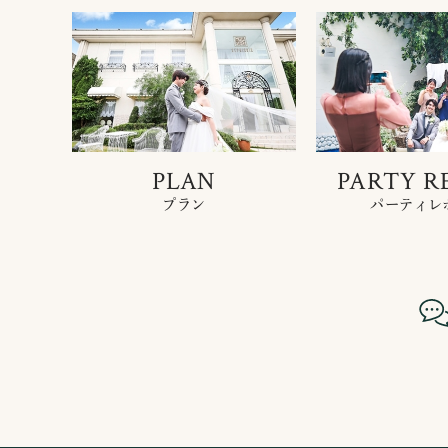
PLAN
PARTY R
プラン
パーティレ