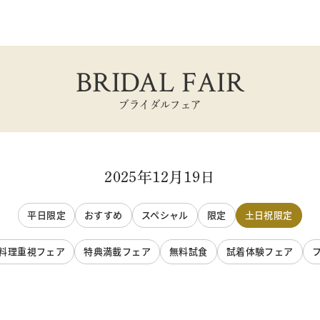
BRIDAL FAIR
ブライダルフェア
2025年12月19日
平日限定
おすすめ
スペシャル
限定
土日祝限定
料理重視フェア
特典満載フェア
無料試食
試着体験フェア