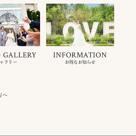
 GALLERY
INFORMATION
ャラリー
お得なお知らせ
方へ