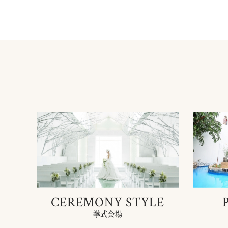
CEREMONY STYLE
挙式会場