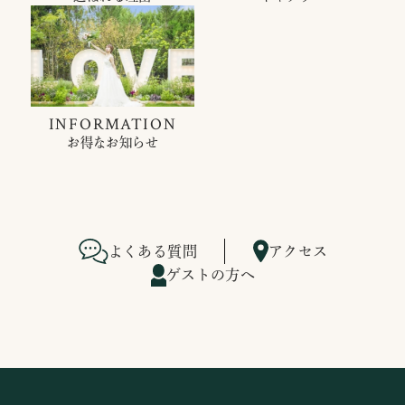
INFORMATION
お得なお知らせ
よくある質問
アクセス
ゲストの方へ