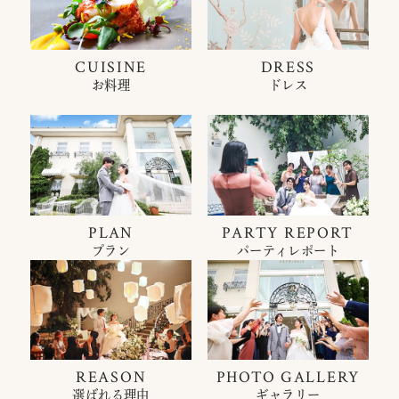
CUISINE
DRESS
お料理
ドレス
PLAN
PARTY REPORT
プラン
パーティレポート
REASON
PHOTO GALLERY
選ばれる理由
ギャラリー