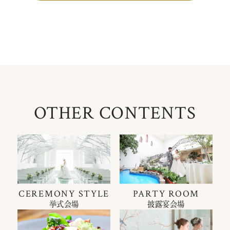
OTHER CONTENTS
CEREMONY STYLE
PARTY ROOM
挙式会場
披露宴会場