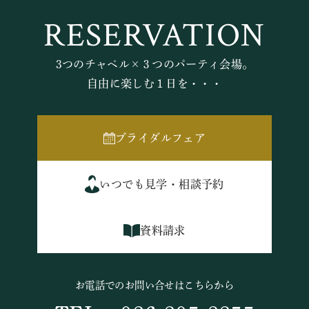
RESERVATION
3つのチャペル×３つのパーティ会場。
自由に楽しむ１日を・・・
ブライダルフェア
いつでも見学・相談予約
資料請求
お電話でのお問い合せはこちらから