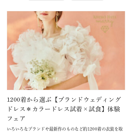
1200着から選ぶ【ブランドウェディング
ドレス＊カラードレス試着×試食】体験
フェア
いろいろなブランドや最新作のものなど約1200着の衣装を取