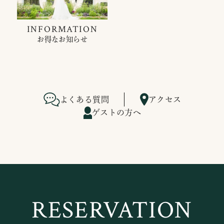
INFORMATION
お得なお知らせ
よくある質問
アクセス
ゲストの方へ
RESERVATION