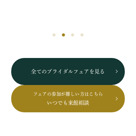
全てのブライダルフェアを見る
フェアの参加が難しい方はこちら
いつでも来館相談