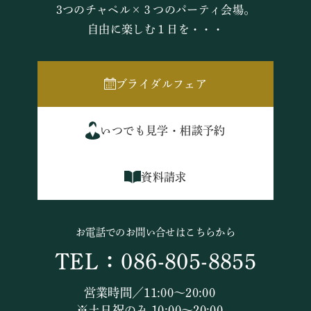
3つのチャペル×３つのパーティ会場。
自由に楽しむ１日を・・・
ブライダルフェア
いつでも見学・相談予約
資料請求
お電話でのお問い合せはこちらから
TEL：086-805-8855
営業時間／11:00～20:00
※土日祝のみ 10:00～20:00