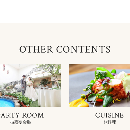
OTHER CONTENTS
PARTY ROOM
CUISINE
披露宴会場
お料理