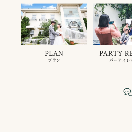
PLAN
PARTY R
プラン
パーティレ