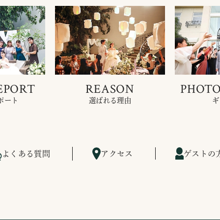
EPORT
REASON
PHOTO
ポート
選ばれる理由
ギ
よくある質問
アクセス
ゲストの