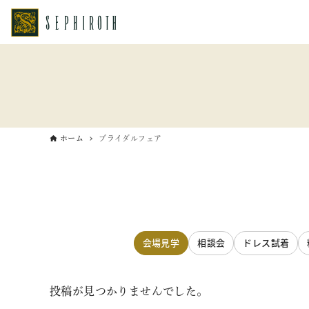
ホーム
ブライダルフェア
会場見学
相談会
ドレス試着
投稿が見つかりませんでした。