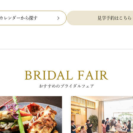
カレンダーから探す
見学予約はこちら
BRIDAL FAIR
おすすめのブライダルフェア