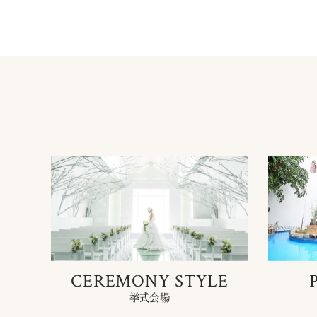
CEREMONY STYLE
挙式会場