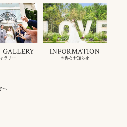
 GALLERY
INFORMATION
ャラリー
お得なお知らせ
方へ