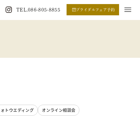
TEL.086-805-8855
ブライダルフェア予約
フォトウエディング
オンライン相談会