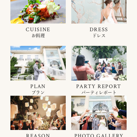
CUISINE
DRESS
お料理
ドレス
PLAN
PARTY REPORT
プラン
パーティレポート
REASON
PHOTO GALLERY