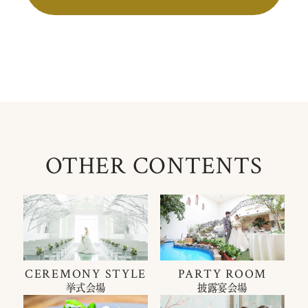
OTHER CONTENTS
CEREMONY STYLE
PARTY ROOM
挙式会場
披露宴会場