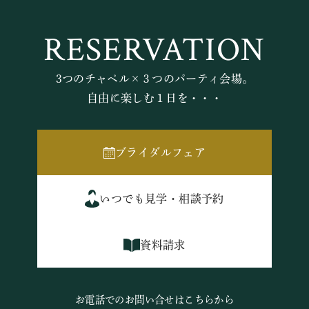
RESERVATION
3つのチャペル×３つのパーティ会場。
自由に楽しむ１日を・・・
ブライダルフェア
いつでも見学・相談予約
資料請求
お電話でのお問い合せはこちらから