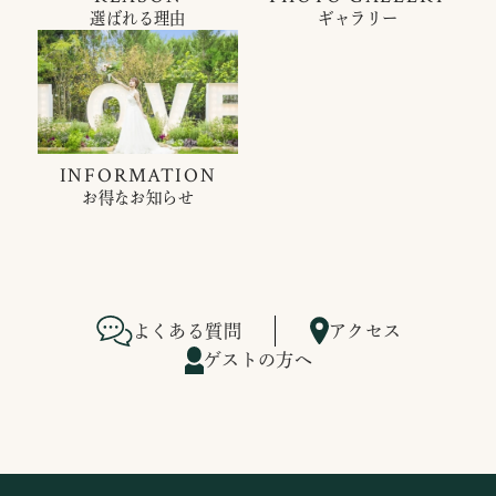
選ばれる理由
ギャラリー
INFORMATION
お得なお知らせ
よくある質問
アクセス
ゲストの方へ