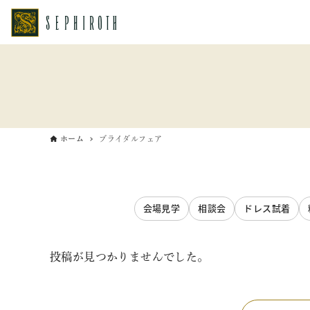
ホーム
ブライダルフェア
会場見学
相談会
ドレス試着
投稿が見つかりませんでした。