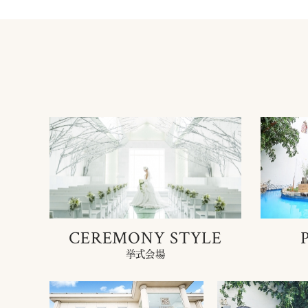
CEREMONY STYLE
挙式会場