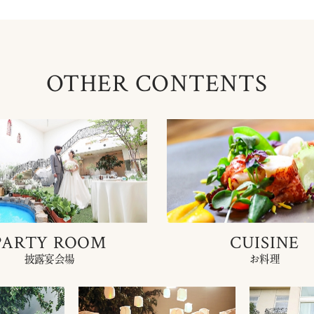
OTHER CONTENTS
PARTY ROOM
CUISINE
披露宴会場
お料理