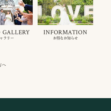
 GALLERY
INFORMATION
ャラリー
お得なお知らせ
方へ