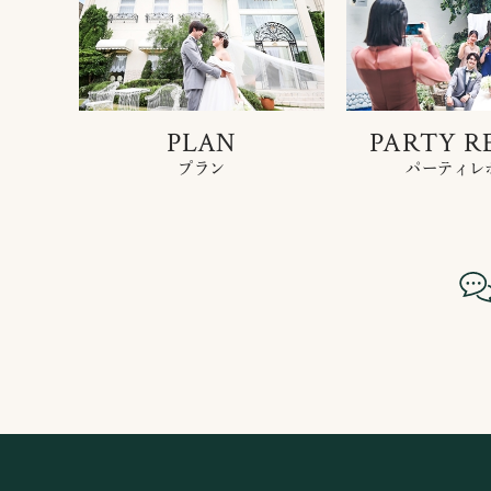
PLAN
PARTY R
プラン
パーティレ