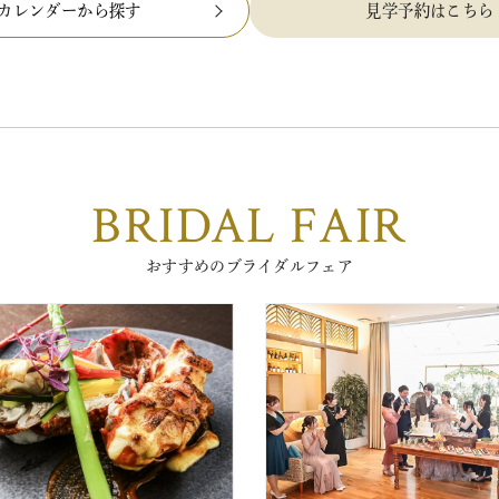
カレンダーから探す
見学予約はこちら
BRIDAL FAIR
おすすめのブライダルフェア