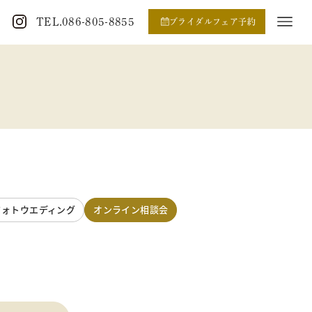
TEL.086-805-8855
ブライダルフェア予約
フォトウエディング
オンライン相談会