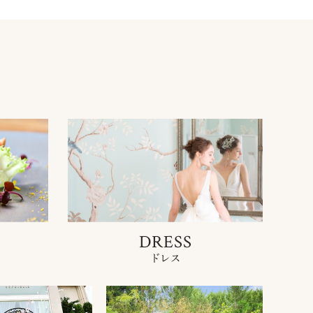
DRESS
ドレス