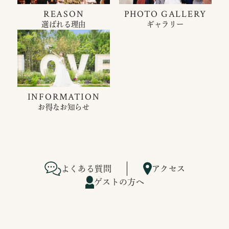
REASON
PHOTO GALLERY
選ばれる理由
ギャラリー
INFORMATION
お得なお知らせ
よくある質問
アクセス
ゲストの方へ