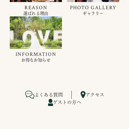
REASON
PHOTO GALLERY
選ばれる理由
ギャラリー
INFORMATION
お得なお知らせ
よくある質問
アクセス
ゲストの方へ