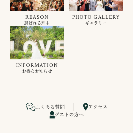
REASON
PHOTO GALLERY
選ばれる理由
ギャラリー
INFORMATION
お得なお知らせ
よくある質問
アクセス
ゲストの方へ