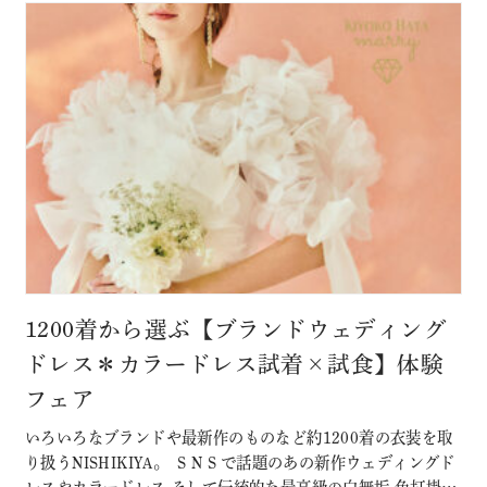
1200着から選ぶ【ブランドウェディング
ドレス＊カラードレス試着×試食】体験
フェア
いろいろなブランドや最新作のものなど約1200着の衣装を取
り扱うNISHIKIYA。 ＳＮＳで話題のあの新作ウェディングド