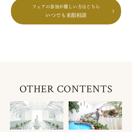
フェアの参加が難しい方はこちら
いつでも来館相談
OTHER CONTENTS